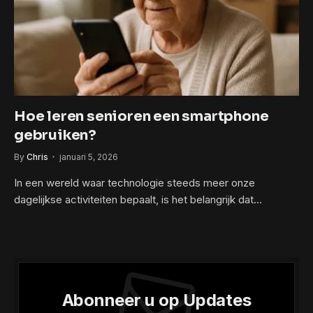
Hoe leren senioren een smartphone
gebruiken?
By
Chris
januari 5, 2026
In een wereld waar technologie steeds meer onze
dagelijkse activiteiten bepaalt, is het belangrijk dat…
Abonneer u op Updates