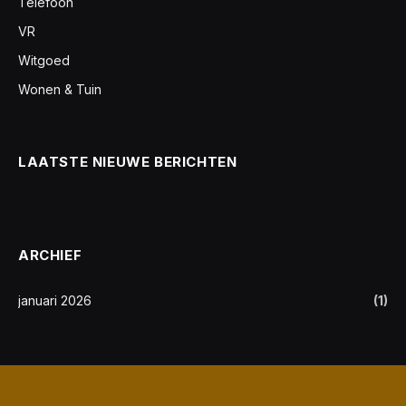
Telefoon
VR
Witgoed
Wonen & Tuin
LAATSTE NIEUWE BERICHTEN
ARCHIEF
januari 2026
(1)