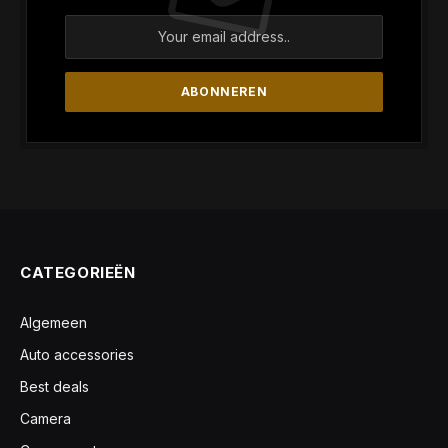
CATEGORIEËN
Algemeen
Auto accessories
Best deals
Camera