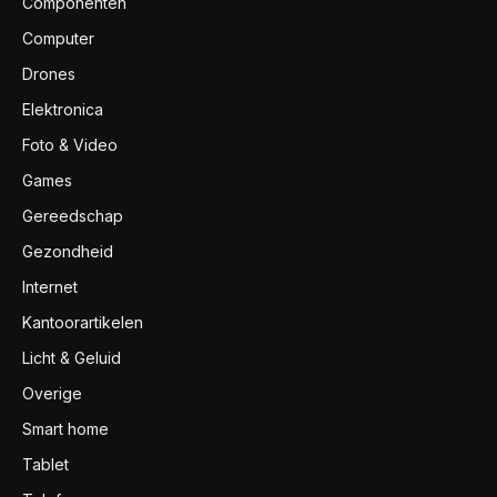
Componenten
Computer
Drones
Elektronica
Foto & Video
Games
Gereedschap
Gezondheid
Internet
Kantoorartikelen
Licht & Geluid
Overige
Smart home
Tablet