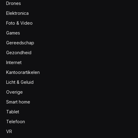
Drones
Elektronica
Foto & Video
Games
Gereedschap
Gezondheid
Internet
Kantoorartikelen
Licht & Geluid
Overige
Smart home
Tablet
Telefoon
VR