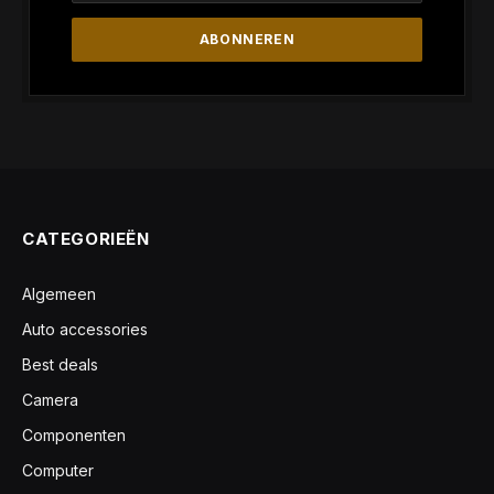
CATEGORIEËN
Algemeen
Auto accessories
Best deals
Camera
Componenten
Computer