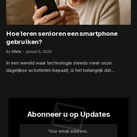
Hoe leren senioren een smartphone
gebruiken?
By
Chris
januari 5, 2026
In een wereld waar technologie steeds meer onze
dagelijkse activiteiten bepaalt, is het belangrijk dat…
Abonneer u op Updates