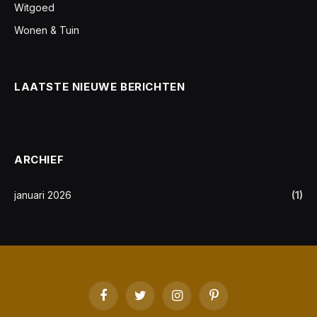
Witgoed
Wonen & Tuin
LAATSTE NIEUWE BERICHTEN
ARCHIEF
januari 2026
(1)
Facebook
Twitter
Instagram
Pinterest